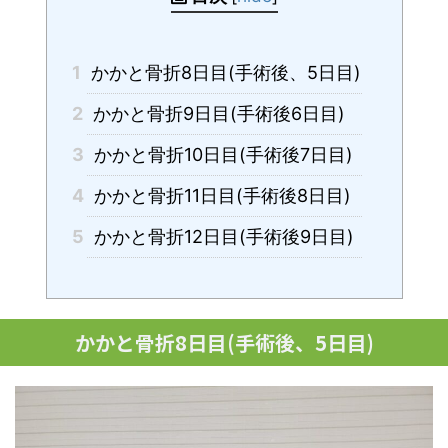
1
かかと骨折8日目(手術後、5日目)
2
かかと骨折9日目(手術後6日目)
3
かかと骨折10日目(手術後7日目)
4
かかと骨折11日目(手術後8日目)
5
かかと骨折12日目(手術後9日目)
かかと骨折8日目(手術後、5日目)