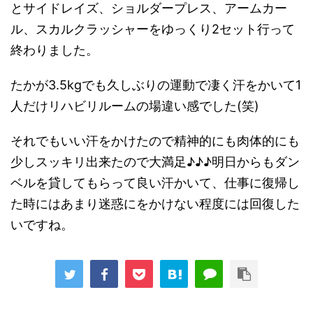
とサイドレイズ、ショルダープレス、アームカー
ル、スカルクラッシャーをゆっくり2セット行って
終わりました。
たかが3.5kgでも久しぶりの運動で凄く汗をかいて1
人だけリハビリルームの場違い感でした(笑)
それでもいい汗をかけたので精神的にも肉体的にも
少しスッキリ出来たので大満足♪︎♪︎♪︎明日からもダン
ベルを貸してもらって良い汗かいて、仕事に復帰し
た時にはあまり迷惑にをかけない程度には回復した
いですね。