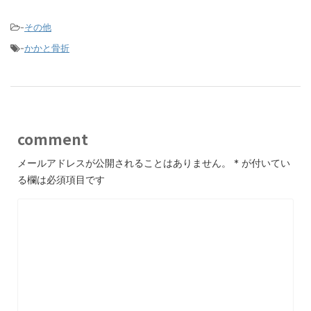
-
その他
-
かかと骨折
comment
メールアドレスが公開されることはありません。
*
が付いてい
る欄は必須項目です