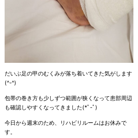
だいぶ足の甲のむくみが落ち着いてきた気がします
(^-^)
包帯の巻き方も少しずつ範囲が狭くなって患部周辺
も確認しやすくなってきました(*ﾟ-ﾟ)
今日から週末のため、リハビリルームはお休みで
す。