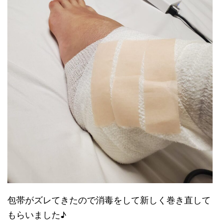
包帯がズレてきたので消毒をして新しく巻き直して
もらいました♪︎