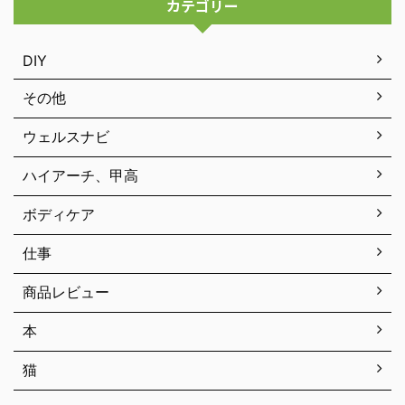
カテゴリー
DIY
その他
ウェルスナビ
ハイアーチ、甲高
ボディケア
仕事
商品レビュー
本
猫