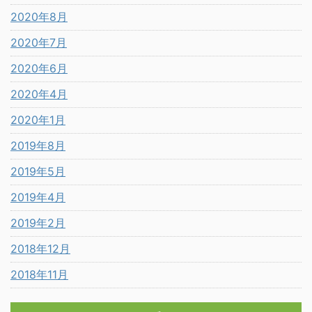
2020年8月
2020年7月
2020年6月
2020年4月
2020年1月
2019年8月
2019年5月
2019年4月
2019年2月
2018年12月
2018年11月