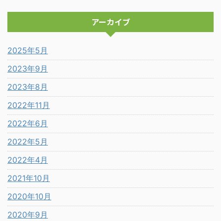
アーカイブ
2025年5月
2023年9月
2023年8月
2022年11月
2022年6月
2022年5月
2022年4月
2021年10月
2020年10月
2020年9月