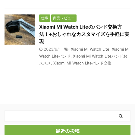
仕事
商品レビュー
Xiaomi Mi Watch Liteのバンド交換方
法！+おしゃれなカスタマイズを手軽に実
現
2023/9/1
Xiaomi Mi Watch Lite
,
Xiaomi Mi
Watch Liteバンド
,
Xiaomi Mi Watch Liteバンドお
ススメ
,
Xiaomi Mi Watch Liteバンド交換
最近の投稿