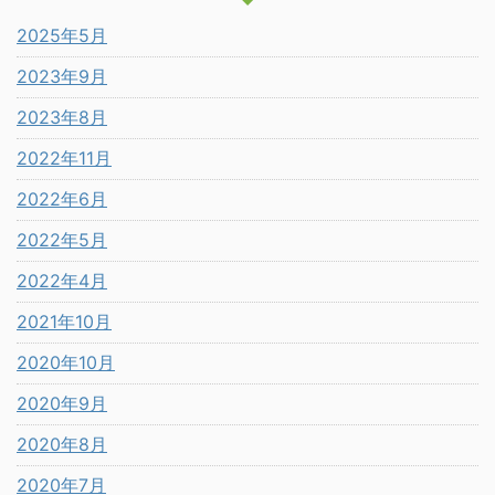
2025年5月
2023年9月
2023年8月
2022年11月
2022年6月
2022年5月
2022年4月
2021年10月
2020年10月
2020年9月
2020年8月
2020年7月