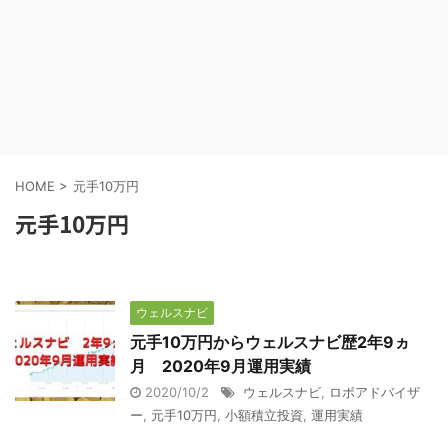
HOME
>
元手10万円
元手10万円
ウェルスナビ
元手10万円からウェルスナビ歴2年9ヵ
月 2020年9月運用実績
2020/10/2
ウェルスナビ
,
ロボアドバイザ
ー
,
元手10万円
,
小額積立投資
,
運用実績