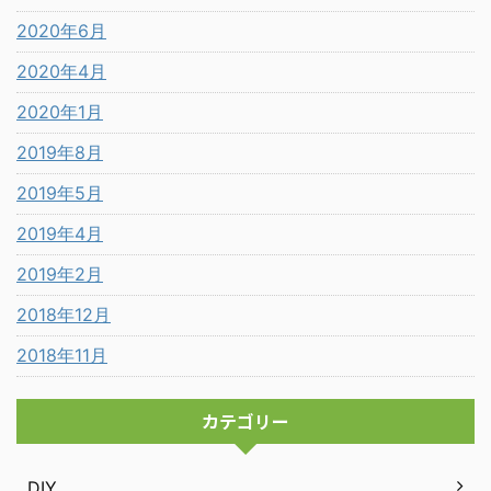
2020年6月
2020年4月
2020年1月
2019年8月
2019年5月
2019年4月
2019年2月
2018年12月
2018年11月
カテゴリー
DIY