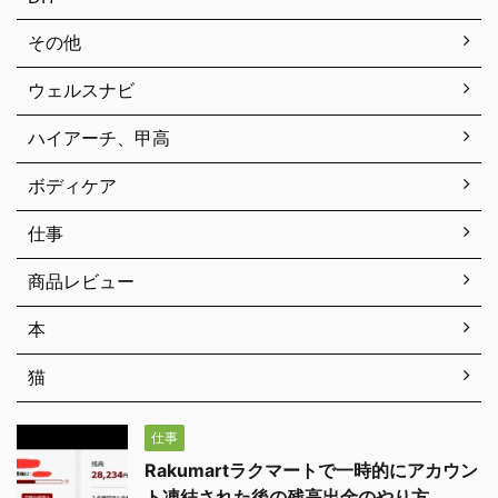
その他
ウェルスナビ
ハイアーチ、甲高
ボディケア
仕事
商品レビュー
本
猫
仕事
Rakumartラクマートで一時的にアカウン
ト凍結された後の残高出金のやり方